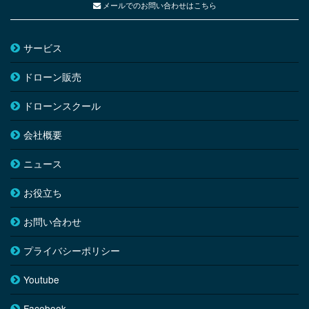
メールでのお問い合わせはこちら
サービス
ドローン販売
ドローンスクール
会社概要
ニュース
お役立ち
お問い合わせ
プライバシーポリシー
Youtube
Facebook