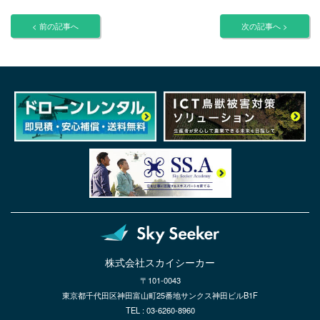
< 前の記事へ
次の記事へ >
株式会社スカイシーカー
〒101-0043
東京都千代田区神田富山町25番地サンクス神田ビルB1F
TEL : 03-6260-8960