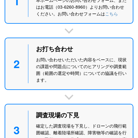
1
はお電話（03-6260-8960）よりお問い合わせ
ください。お問い合わせフォームは
こちら
お打ち合わせ
2
お問い合わせいただいた内容をベースに、現状
の課題や問題点についてのヒアリングや調査範
囲（範囲の選定や時間）についての協議を行い
ます。
調査現場の下見
3
確定した調査現場を下見し、ドローンの飛行範
囲確認、離着陸場所確認、障害物等の確認を行