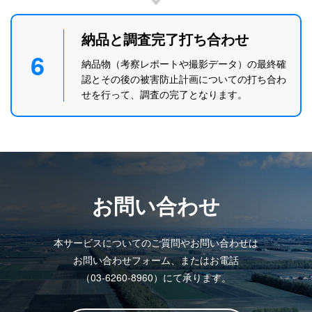
納品と調査完了打ち合わせ
6
納品物（考察レポートや撮影データ）の最終確
認とその後の被害防止計画についての打ち合わ
せを行って、調査の完了となります。
お問い合わせ
本サービスについてのご質問やお問い合わせは
お問い合わせフォーム、
またはお電話
（03-6260-8960）にて承ります。