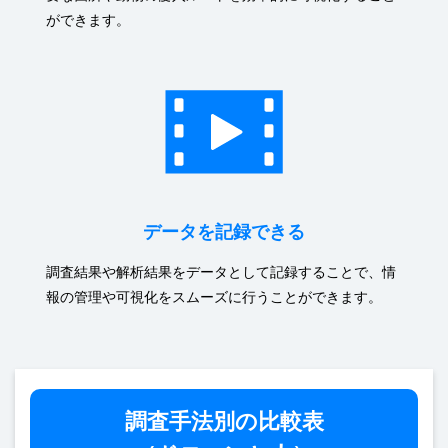
ができます。
データを記録できる
調査結果や解析結果をデータとして記録することで、情
報の管理や可視化をスムーズに行うことができます。
調査手法別の比較表