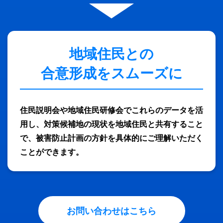
地域住民との
合意形成をスムーズに
住民説明会や地域住民研修会でこれらのデータを活
用し、対策候補地の現状を
地域住民と共有すること
で、被害防止計画の方針を具体的にご理解いただく
ことができます。
お問い合わせはこちら