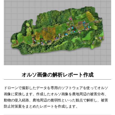
オルソ画像の解析レポート作成
ドローンで撮影したデータを専用のソフトウェアを使ってオルソ
画像に変換します。作成したオルソ画像を農地周辺の被害分布、
動物の侵入経路、農地周辺の脆弱性といった観点で解析し、被害
防止対策案をまとめたレポートを作成します。