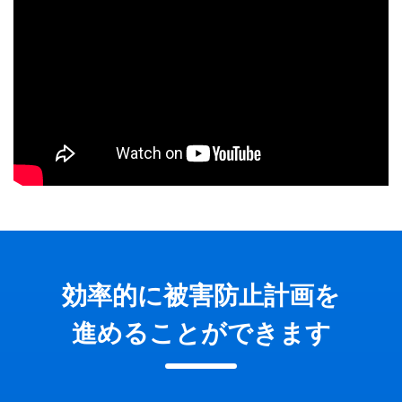
効率的に被害防止計画を
進めることができます