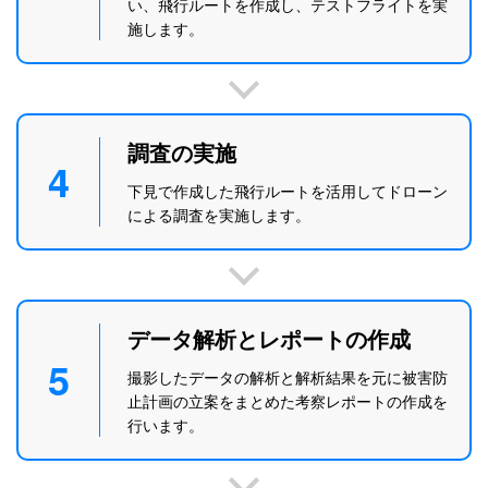
い、飛行ルートを作成し、テストフライトを実
施します。
調査の実施
4
下見で作成した飛行ルートを活用してドローン
による調査を実施します。
データ解析とレポートの作成
5
撮影したデータの解析と解析結果を元に被害防
止計画の立案をまとめた考察レポートの作成を
行います。