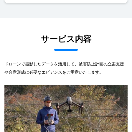
サービス内容
ドローンで撮影したデータを活用して、被害防止計画の立案支援
や
合意形成に必要なエビデンスをご用意いたします。