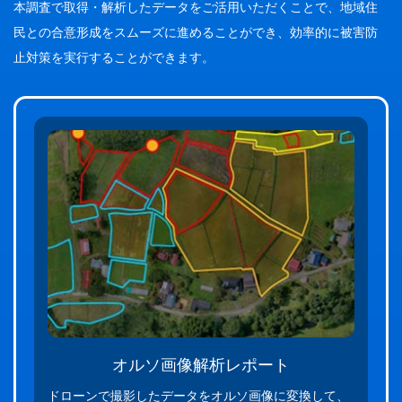
本調査で取得・解析したデータをご活用いただくことで、地域住
民との合意形成を
スムーズに進めることができ、効率的に被害防
止対策を実行することができます。
オルソ画像解析レポート
ドローンで撮影したデータをオルソ画像に変換して、