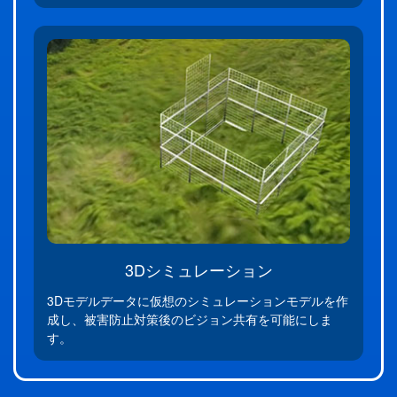
3Dシミュレーション
3Dモデルデータに仮想のシミュレーションモデルを作
成し、被害防止対策後のビジョン共有を可能にしま
す。