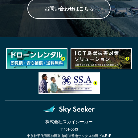
お問い合わせはこちら
株式会社スカイシーカー
〒101-0043
東京都千代田区神田富山町25番地サンクス神田ビルB1F