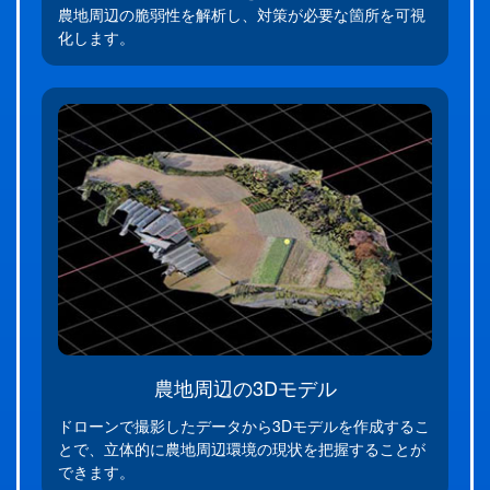
農地周辺の脆弱性を解析し、対策が必要な箇所を可視
化します。
農地周辺の3Dモデル
ドローンで撮影したデータから3Dモデルを作成するこ
とで、立体的に農地周辺環境の現状を把握することが
できます。