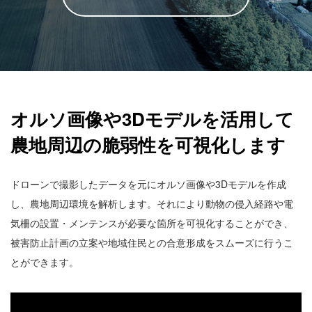
オルソ画像や3Dモデルを活用して
農地周辺の脆弱性を可視化します
ドローンで撮影したデータを元にオルソ画像や3Dモデルを作成
し、農地周辺環境を解析します。それにより動物の侵入経路や電
気柵の設置・メンテンスが必要な箇所を可視化することができ、
被害防止計画の立案や地域住民との合意形成をスムーズに行うこ
とができます。