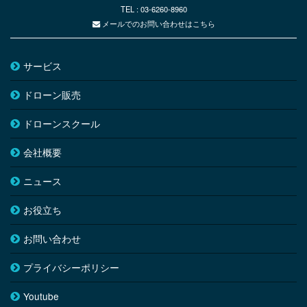
TEL : 03-6260-8960
メールでのお問い合わせはこちら
サービス
ドローン販売
ドローンスクール
会社概要
ニュース
お役立ち
お問い合わせ
プライバシーポリシー
Youtube