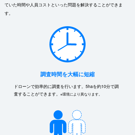
ていた
時間や人員コストといった問題を解決することができま
す。
調査時間を大幅に短縮
ドローンで効率的に調査を行います。5haを約10分で調
査することができます。
※環境により異なります。