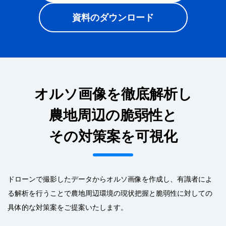
資料のダウンロード
オルソ画像を徹底解析し
農地周辺の脆弱性と
その対策案を可視化
ドローンで撮影したデータからオルソ画像を作成し、有識者によ
る解析を行うことで
農地周辺環境の現状把握と脆弱性に対しての
具体的な対策案をご提案いたします。