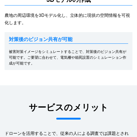
農地の周辺環境を3Dモデル化し、立体的に現状の空間情報を可視
化します。
対策後のビジョン共有が可能
被害対策イメージをシミュレートすることで、対策後のビジョン共有が
可能です。ご要望に合わせて、電気柵や箱罠設置のシミュレーション作
成が可能です。
サービスのメリット
ドローンを活用することで、従来の人による調査では課題とされ