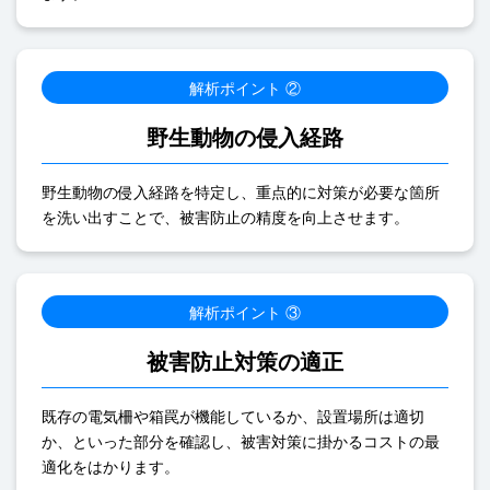
解析ポイント ②
野生動物の侵入経路
野生動物の侵入経路を特定し、重点的に対策が必要な箇所
を洗い出すことで、被害防止の精度を向上させます。
解析ポイント ③
被害防止対策の適正
既存の電気柵や箱罠が機能しているか、設置場所は適切
か、といった部分を確認し、被害対策に掛かるコストの最
適化をはかります。