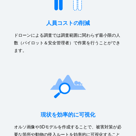
人員コストの削減
ドローンによる調査では調査範囲に関わらず最小限の人
数（パイロット＆安全管理者）で作業を行うことができ
ます。
現状を効率的に可視化
オルソ画像や3Dモデルを作成することで、被害対策が必
要な箇所や動物の侵入ルートを効率的に可視化すること