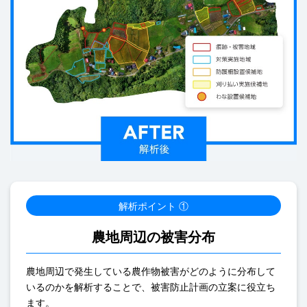
解析ポイント ①
農地周辺の被害分布
農地周辺で発生している農作物被害がどのように分布して
いるのかを解析することで、被害防止計画の立案に役立ち
ます。