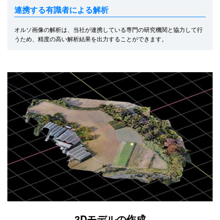
連携する有識者による解析
オルソ画像の解析は、当社が連携している専門の研究機関と協力して行
うため、精度の高い解析結果を出力することができます。
3Dモデルの作成