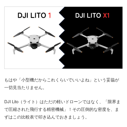
もはや「小型機だからこれくらいでいいよね」という妥協が
一切見当たりません。
DJI Lito（ライト）はただの軽いドローンではなく、「限界ま
で圧縮された飛行する精密機械」！その圧倒的な密度を、ま
ずはこの比較表で叩き込んでおきましょう。