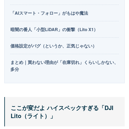
「AIスマート・フォロー」がもはや魔法
暗闇の番人「小型LiDAR」の衝撃（Lito X1）
価格設定がバグ（というか、正気じゃない）
まとめ｜買わない理由が「在庫切れ」くらいしかない、
多分
ここが変だよ ハイスペックすぎる「DJI
Lito（ライト）」