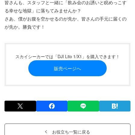
皆さんも、スタッフと一緒に「飲み会のお誘いと睨めっこす
る幸せな地獄」に落ちてみませんか？
さあ、僕がお腹を空かせるのが先か、皆さんの手元に届くの
が先か。勝負です！
スカイシーカーでは「DJI Lito 1/X1」を購入できます！
販売ページへ
お役立ち一覧に戻る