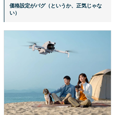
価格設定がバグ（というか、正気じゃな
い）