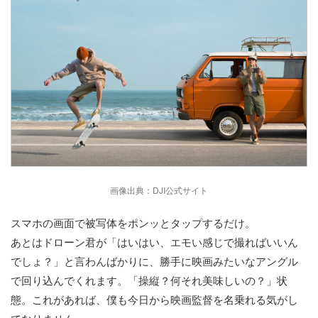
画像出典：DJI公式サイト
スマホの画面で被写体をポンッとタップするだけ。
あとはドローン君が「はいはい、エモい感じで撮ればいいん
でしょ？」と言わんばかりに、勝手に映画みたいなアングル
で回り込んでくれます。「操縦？何それ美味しいの？」状
態。これがあれば、僕も今日から映画監督を名乗れる気がし