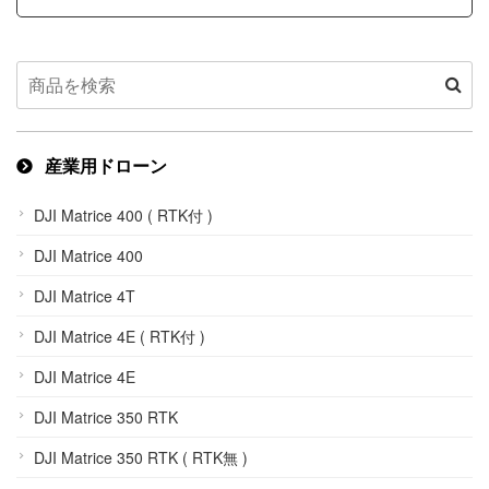
産業用ドローン
DJI Matrice 400 ( RTK付 )
DJI Matrice 400
DJI Matrice 4T
DJI Matrice 4E ( RTK付 )
DJI Matrice 4E
DJI Matrice 350 RTK
DJI Matrice 350 RTK ( RTK無 )