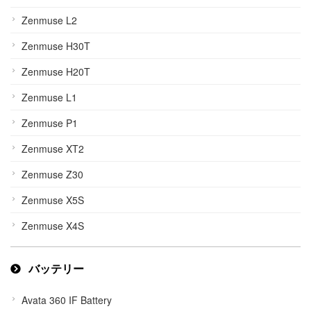
Zenmuse L2
Zenmuse H30T
Zenmuse H20T
Zenmuse L1
Zenmuse P1
Zenmuse XT2
Zenmuse Z30
Zenmuse X5S
Zenmuse X4S
バッテリー
Avata 360 IF Battery