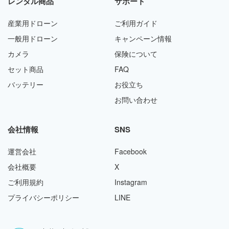
レンタル商品
サポート
産業用ドローン
ご利用ガイド
一般用ドローン
キャンペーン情報
カメラ
保険について
セット商品
FAQ
バッテリー
お役立ち
お問い合わせ
会社情報
SNS
運営会社
Facebook
会社概要
X
ご利用規約
Instagram
プライバシーポリシー
LINE