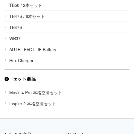
TB50 / 2本セット
TB47S / 6本セット
TB47S
WB37
AUTEL EVOⅡ IF Battery
Hex Charger
セット商品
Mavic 4 Pro 本格空撮セット
Inspire 2 本格空撮セット