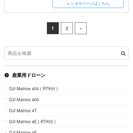
レンタルページはこちら
1
2
»
産業用ドローン
DJI Matrice 400 ( RTK付 )
DJI Matrice 400
DJI Matrice 4T
DJI Matrice 4E ( RTK付 )
DJI Matrice 4E