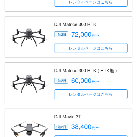
レンタルページはこちら
DJI Matrice 300 RTK
72,000
円〜
レンタルページはこちら
DJI Matrice 300 RTK ( RTK無 )
60,000
円〜
レンタルページはこちら
DJI Mavic 3T
38,400
円〜