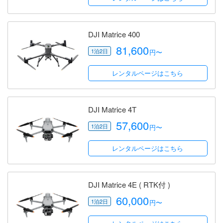
DJI Matrice 400
81,600
円〜
レンタルページはこちら
DJI Matrice 4T
57,600
円〜
レンタルページはこちら
DJI Matrice 4E ( RTK付 )
60,000
円〜