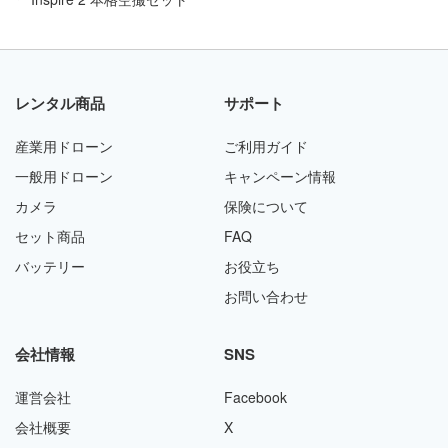
レンタル商品
サポート
産業用ドローン
ご利用ガイド
一般用ドローン
キャンペーン情報
カメラ
保険について
セット商品
FAQ
バッテリー
お役立ち
お問い合わせ
会社情報
SNS
運営会社
Facebook
会社概要
X