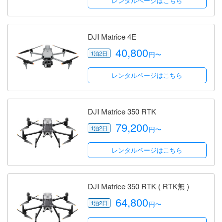
レンタルページはこちら
DJI Matrice 4E
40,800
円〜
レンタルページはこちら
DJI Matrice 350 RTK
79,200
円〜
レンタルページはこちら
DJI Matrice 350 RTK ( RTK無 )
64,800
円〜