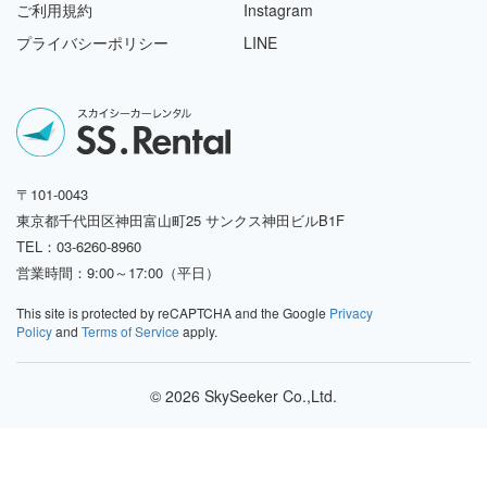
ご利用規約
Instagram
プライバシーポリシー
LINE
〒101-0043
東京都千代田区神田富山町25 サンクス神田ビルB1F
TEL：03-6260-8960
営業時間：9:00～17:00（平日）
This site is protected by reCAPTCHA and the Google
Privacy
Policy
and
Terms of Service
apply.
© 2026 SkySeeker Co.,Ltd.