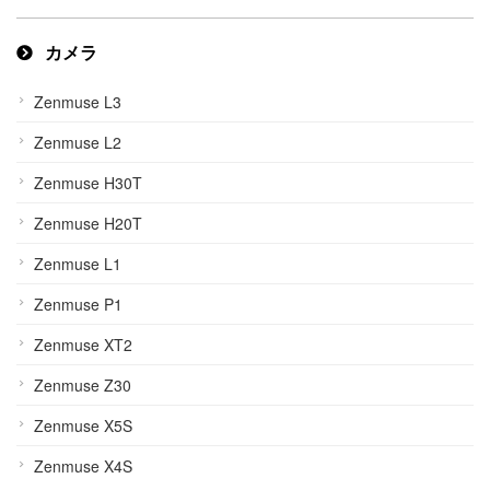
カメラ
Zenmuse L3
Zenmuse L2
Zenmuse H30T
Zenmuse H20T
Zenmuse L1
Zenmuse P1
Zenmuse XT2
Zenmuse Z30
Zenmuse X5S
Zenmuse X4S