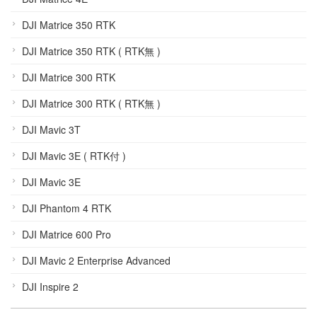
DJI Matrice 350 RTK
DJI Matrice 350 RTK ( RTK無 )
DJI Matrice 300 RTK
DJI Matrice 300 RTK ( RTK無 )
DJI Mavic 3T
DJI Mavic 3E ( RTK付 )
DJI Mavic 3E
DJI Phantom 4 RTK
DJI Matrice 600 Pro
DJI Mavic 2 Enterprise Advanced
DJI Inspire 2