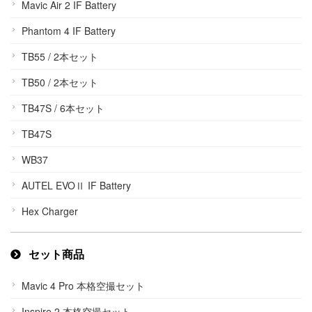
Mavic Air 2 IF Battery
Phantom 4 IF Battery
TB55 / 2本セット
TB50 / 2本セット
TB47S / 6本セット
TB47S
WB37
AUTEL EVOⅡ IF Battery
Hex Charger
セット商品
Mavic 4 Pro 本格空撮セット
Inspire 2 本格空撮セット