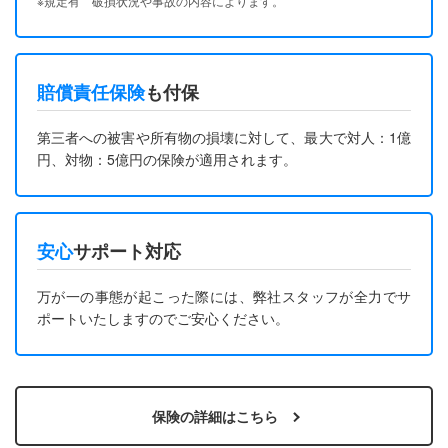
※規定有 破損状況や事故の内容によります。
賠償責任保険
も付保
第三者への被害や所有物の損壊に対して、最大で対人：1億
円、対物：5億円の保険が適用されます。
安心
サポート対応
万が一の事態が起こった際には、弊社スタッフが全力でサ
ポートいたしますのでご安心ください。
保険の詳細はこちら