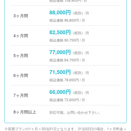
税込価格 108,900円 / 月
88,000円
（税別）/月
3ヶ月間
税込価格 96,800円 / 月
82,500円
（税別）/月
4ヶ月間
税込価格 90,750円 / 月
77,000円
（税別）/月
5ヶ月間
税込価格 84,700円 / 月
71,500円
（税別）/月
6ヶ月間
税込価格 78,650円 / 月
66,000円
（税別）/月
7ヶ月間
税込価格 72,600円 / 月
8ヶ月間以上
対応可能。お問い合わせ下さい。
長期プランの1ヶ月＝30泊31日となります。31泊32日の場合、1ヶ月料金 +