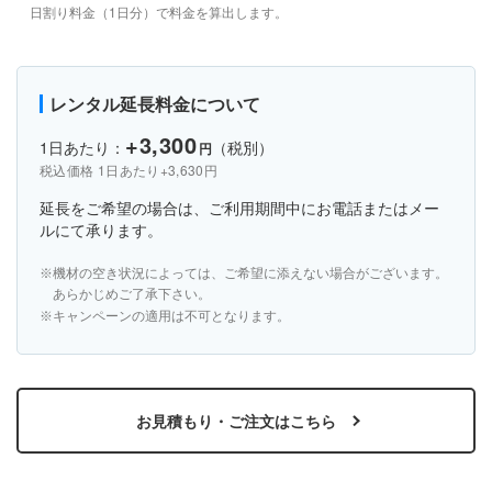
日割り料金（1日分）で料金を算出します。
レンタル延長料金について
+3,300
1日あたり：
（税別）
円
税込価格 1日あたり+3,630円
延長をご希望の場合は、ご利用期間中にお電話またはメー
ルにて承ります。
機材の空き状況によっては、ご希望に添えない場合がございます。
あらかじめご了承下さい。
キャンペーンの適用は不可となります。
お見積もり・ご注文はこちら