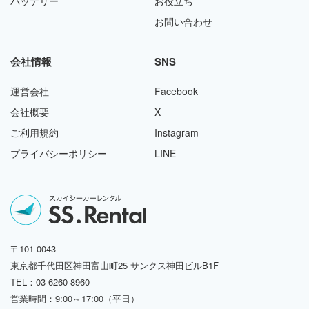
バッテリー
お役立ち
お問い合わせ
会社情報
SNS
運営会社
Facebook
会社概要
X
ご利用規約
Instagram
プライバシーポリシー
LINE
〒101-0043
東京都千代田区神田富山町25 サンクス神田ビルB1F
TEL：03-6260-8960
営業時間：9:00～17:00（平日）