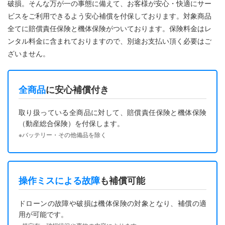
破損。そんな万が一の事態に備えて、お客様が安心・快適にサー
ビスをご利用できるよう安心補償を付保しております。対象商品
全てに賠償責任保険と機体保険がついております。保険料金はレ
ンタル料金に含まれておりますので、別途お支払い頂く必要はご
ざいません。
全商品
に安心補償付き
取り扱っている全商品に対して、賠償責任保険と機体保険
（動産総合保険）を付保します。
※バッテリー・その他備品を除く
操作ミスによる故障
も補償可能
ドローンの故障や破損は機体保険の対象となり、補償の適
用が可能です。