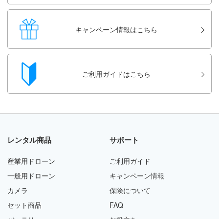
キャンペーン情報はこちら
ご利用ガイドはこちら
レンタル商品
サポート
産業用ドローン
ご利用ガイド
一般用ドローン
キャンペーン情報
カメラ
保険について
セット商品
FAQ