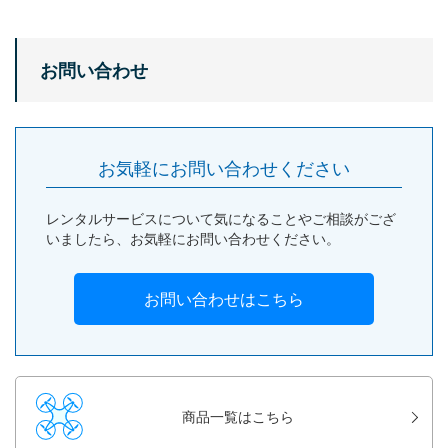
お問い合わせ
お気軽にお問い合わせください
レンタルサービスについて気になることやご相談がござ
いましたら、お気軽にお問い合わせください。
お問い合わせはこちら
商品一覧はこちら