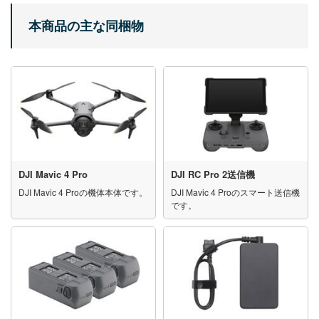
本商品の主な同梱物
DJI Mavic 4 Pro
DJI RC Pro 2送信機
DJI Mavic 4 Proの機体本体です。
DJI Mavic 4 Proのスマート送信機
です。