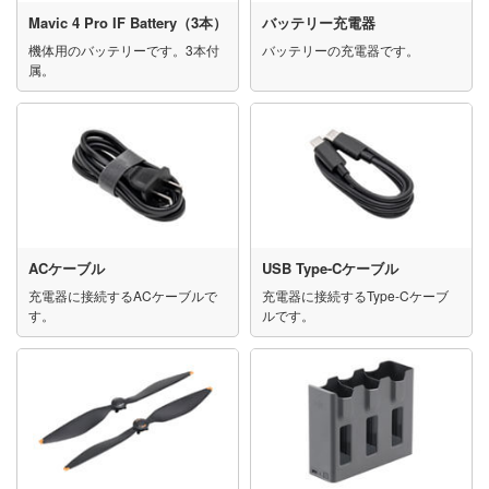
Mavic 4 Pro IF Battery（3本）
バッテリー充電器
機体用のバッテリーです。3本付
バッテリーの充電器です。
属。
ACケーブル
USB Type-Cケーブル
充電器に接続するACケーブルで
充電器に接続するType-Cケーブ
す。
ルです。