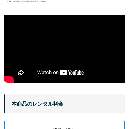
本商品のレンタル料金