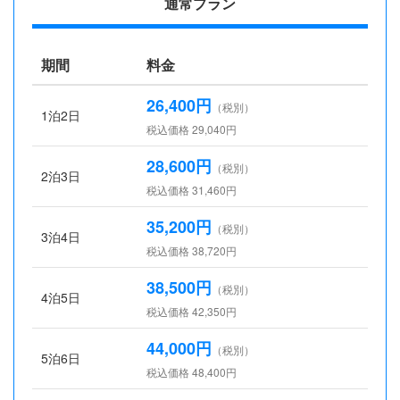
通常プラン
期間
料金
26,400円
（税別）
1泊2日
税込価格 29,040円
28,600円
（税別）
2泊3日
税込価格 31,460円
35,200円
（税別）
3泊4日
税込価格 38,720円
38,500円
（税別）
4泊5日
税込価格 42,350円
44,000円
（税別）
5泊6日
税込価格 48,400円