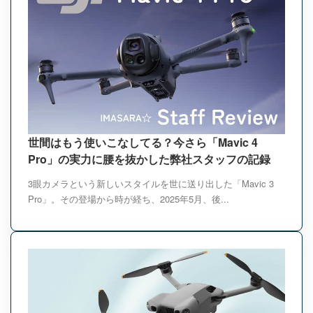
世間はもう使いこなしてる？今さら「Mavic 4
Pro」の実力に腰を抜かした弊社スタッフの記録
3眼カメラという新しいスタイルを世に送り出した「Mavic 3
Pro」。その登場から時が経ち、2025年5月、後...