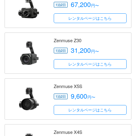
67,200
円〜
レンタルページはこちら
Zenmuse Z30
31,200
円〜
レンタルページはこちら
Zenmuse X5S
9,600
円〜
レンタルページはこちら
Zenmuse X4S