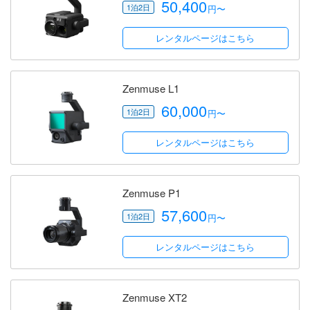
50,400
円〜
レンタルページはこちら
Zenmuse L1
60,000
円〜
レンタルページはこちら
Zenmuse P1
57,600
円〜
レンタルページはこちら
Zenmuse XT2