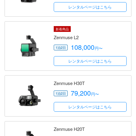
レンタルページはこちら
新着商品
Zenmuse L2
108,000
円〜
レンタルページはこちら
Zenmuse H30T
79,200
円〜
レンタルページはこちら
Zenmuse H20T