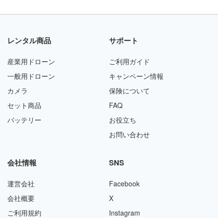
レンタル商品
サポート
産業用ドローン
ご利用ガイド
一般用ドローン
キャンペーン情報
カメラ
保険について
セット商品
FAQ
バッテリー
お役立ち
お問い合わせ
会社情報
SNS
運営会社
Facebook
会社概要
X
ご利用規約
Instagram