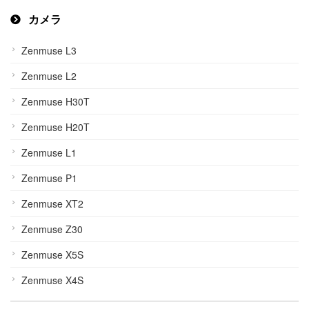
カメラ
Zenmuse L3
Zenmuse L2
Zenmuse H30T
Zenmuse H20T
Zenmuse L1
Zenmuse P1
Zenmuse XT2
Zenmuse Z30
Zenmuse X5S
Zenmuse X4S