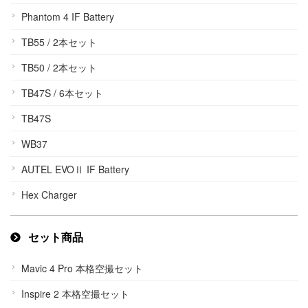
Phantom 4 IF Battery
TB55 / 2本セット
TB50 / 2本セット
TB47S / 6本セット
TB47S
WB37
AUTEL EVOⅡ IF Battery
Hex Charger
セット商品
Mavic 4 Pro 本格空撮セット
Inspire 2 本格空撮セット