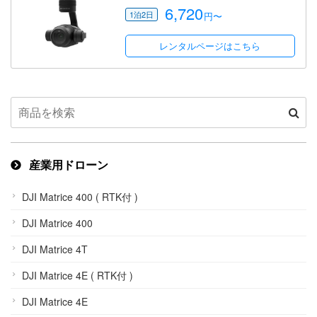
6,720
円〜
レンタルページはこちら
産業用ドローン
DJI Matrice 400 ( RTK付 )
DJI Matrice 400
DJI Matrice 4T
DJI Matrice 4E ( RTK付 )
DJI Matrice 4E