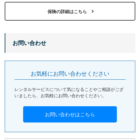
保険の詳細はこちら
お問い合わせ
お気軽にお問い合わせください
レンタルサービスについて気になることやご相談がござ
いましたら、お気軽にお問い合わせください。
お問い合わせはこちら