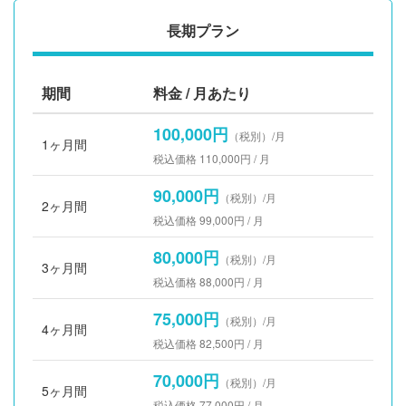
長期プラン
期間
料金 / 月あたり
100,000円
（税別）/月
1ヶ月間
税込価格 110,000円 / 月
90,000円
（税別）/月
2ヶ月間
税込価格 99,000円 / 月
80,000円
（税別）/月
3ヶ月間
税込価格 88,000円 / 月
75,000円
（税別）/月
4ヶ月間
税込価格 82,500円 / 月
70,000円
（税別）/月
5ヶ月間
税込価格 77,000円 / 月