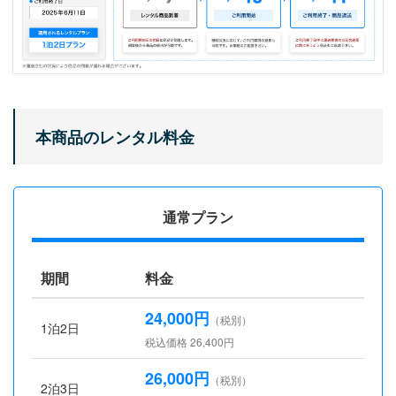
本商品のレンタル料金
通常プラン
期間
料金
24,000円
（税別）
1泊2日
税込価格 26,400円
26,000円
（税別）
2泊3日