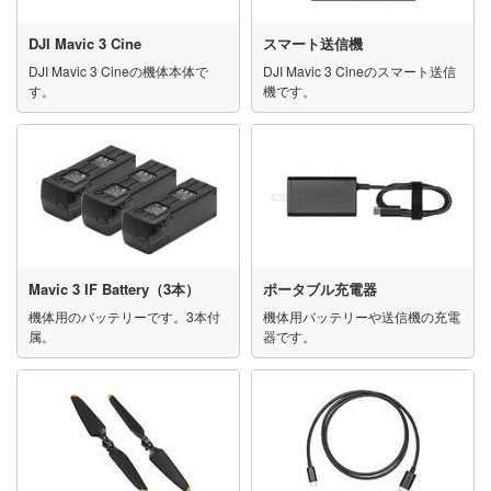
DJI Mavic 3 Cine
スマート送信機
DJI Mavic 3 Cineの機体本体で
DJI Mavic 3 Cineのスマート送信
す。
機です。
Mavic 3 IF Battery（3本）
ポータブル充電器
機体用のバッテリーです。3本付
機体用バッテリーや送信機の充電
属。
器です。