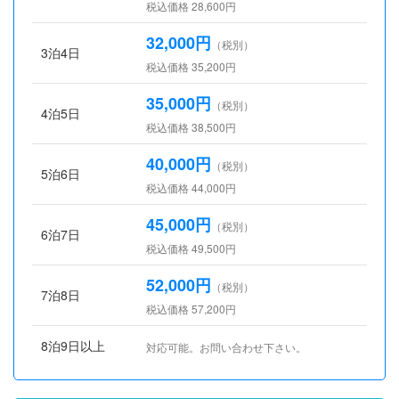
税込価格 28,600円
32,000円
（税別）
3泊4日
税込価格 35,200円
35,000円
（税別）
4泊5日
税込価格 38,500円
40,000円
（税別）
5泊6日
税込価格 44,000円
45,000円
（税別）
6泊7日
税込価格 49,500円
52,000円
（税別）
7泊8日
税込価格 57,200円
8泊9日以上
対応可能。お問い合わせ下さい。