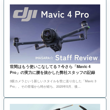
世間はもう使いこなしてる？今さら「Mavic 4
Pro」の実力に腰を抜かした弊社スタッフの記録
3眼カメラという新しいスタイルを世に送り出した「Mavic 3
Pro」。その登場から時が経ち、2025年5月、後...