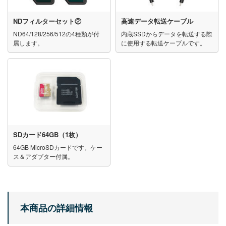
NDフィルターセット②
高速データ転送ケーブル
ND64/128/256/512の4種類が付
内蔵SSDからデータを転送する際
属します。
に使用する転送ケーブルです。
SDカード64GB（1枚）
64GB MicroSDカードです。ケー
ス＆アダプター付属。
本商品の詳細情報