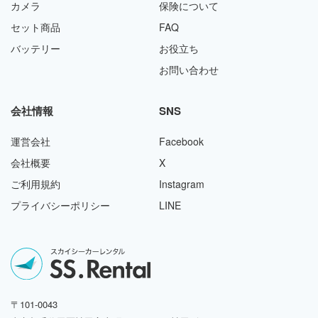
カメラ
保険について
セット商品
FAQ
バッテリー
お役立ち
お問い合わせ
会社情報
SNS
運営会社
Facebook
会社概要
X
ご利用規約
Instagram
プライバシーポリシー
LINE
〒101-0043