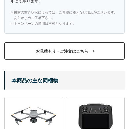
ルにて承ります。
機材の空き状況によっては、ご希望に添えない場合がございます。
あらかじめご了承下さい。
キャンペーンの適用は不可となります。
お見積もり・ご注文はこちら
本商品の主な同梱物