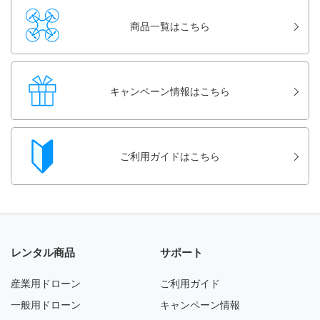
商品一覧はこちら
キャンペーン情報はこちら
ご利用ガイドはこちら
レンタル商品
サポート
産業用ドローン
ご利用ガイド
一般用ドローン
キャンペーン情報