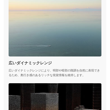
広いダイナミックレンジ
広いダイナミックレンジにより、明部や暗部の階調を自然に表現でき
るため、奥行き感のあるリッチな視覚情報を維持します。