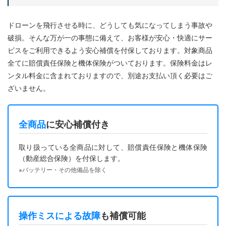
ドローンを飛行させる時に、どうしても気になってしまう事故や
破損。そんな万が一の事態に備えて、お客様が安心・快適にサー
ビスをご利用できるよう安心補償を付保しております。対象商品
全てに賠償責任保険と機体保険がついております。保険料金はレ
ンタル料金に含まれておりますので、別途お支払い頂く必要はご
ざいません。
全商品
に安心補償付き
取り扱っている全商品に対して、賠償責任保険と機体保険
（動産総合保険）を付保します。
※バッテリー・その他備品を除く
操作ミスによる故障
も補償可能