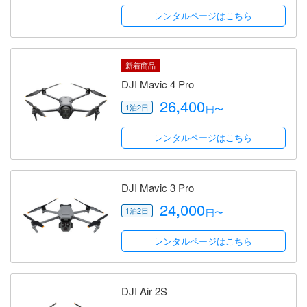
レンタルページはこちら
新着商品
DJI Mavic 4 Pro
26,400
円〜
レンタルページはこちら
DJI Mavic 3 Pro
24,000
円〜
レンタルページはこちら
DJI Air 2S