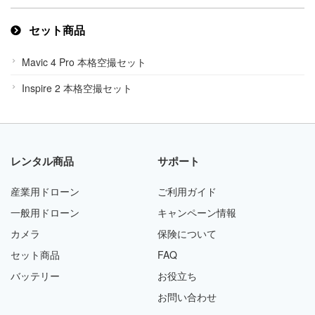
セット商品
Mavic 4 Pro 本格空撮セット
Inspire 2 本格空撮セット
レンタル商品
サポート
産業用ドローン
ご利用ガイド
一般用ドローン
キャンペーン情報
カメラ
保険について
セット商品
FAQ
バッテリー
お役立ち
お問い合わせ