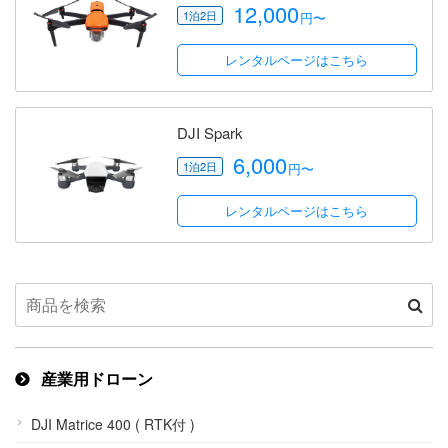
12,000
円〜
レンタルページはこちら
DJI Spark
6,000
円〜
レンタルページはこちら
産業用ドローン
DJI Matrice 400 ( RTK付 )