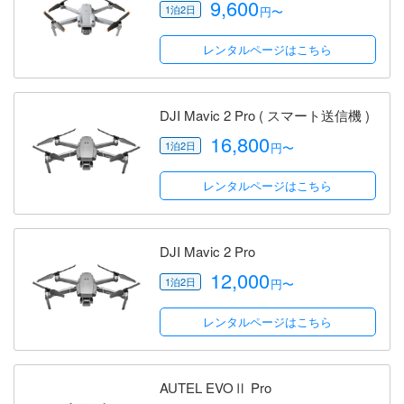
9,600
円〜
レンタルページはこちら
DJI Mavic 2 Pro ( スマート送信機 )
16,800
円〜
レンタルページはこちら
DJI Mavic 2 Pro
12,000
円〜
レンタルページはこちら
AUTEL EVOⅡ Pro