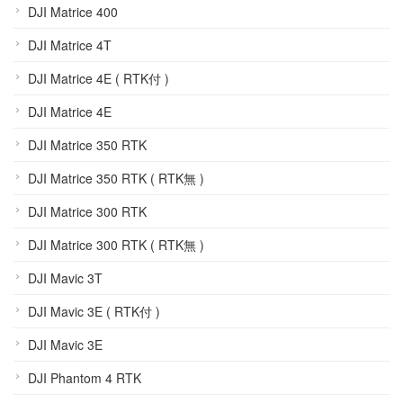
DJI Matrice 400
DJI Matrice 4T
DJI Matrice 4E ( RTK付 )
DJI Matrice 4E
DJI Matrice 350 RTK
DJI Matrice 350 RTK ( RTK無 )
DJI Matrice 300 RTK
DJI Matrice 300 RTK ( RTK無 )
DJI Mavic 3T
DJI Mavic 3E ( RTK付 )
DJI Mavic 3E
DJI Phantom 4 RTK