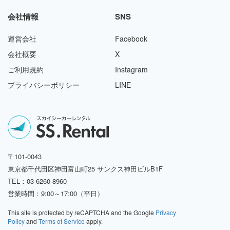
会社情報
SNS
運営会社
Facebook
会社概要
X
ご利用規約
Instagram
プライバシーポリシー
LINE
〒101-0043
東京都千代田区神田富山町25 サンクス神田ビルB1F
TEL：03-6260-8960
営業時間：9:00～17:00（平日）
This site is protected by reCAPTCHA and the Google
Privacy
Policy
and
Terms of Service
apply.