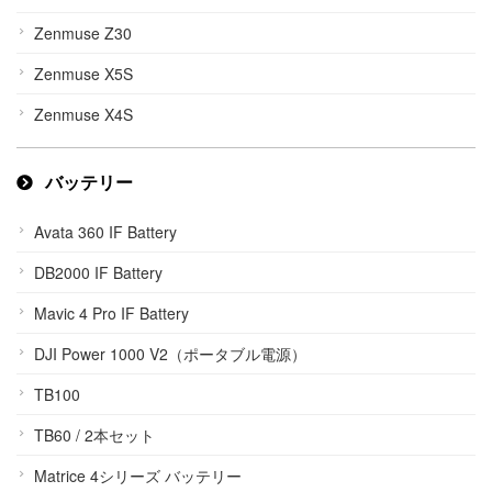
Zenmuse Z30
Zenmuse X5S
Zenmuse X4S
バッテリー
Avata 360 IF Battery
DB2000 IF Battery
Mavic 4 Pro IF Battery
DJI Power 1000 V2（ポータブル電源）
TB100
TB60 / 2本セット
Matrice 4シリーズ バッテリー